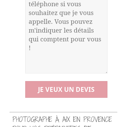
PHOTOGRAPHE À AIX EN PROVENCE