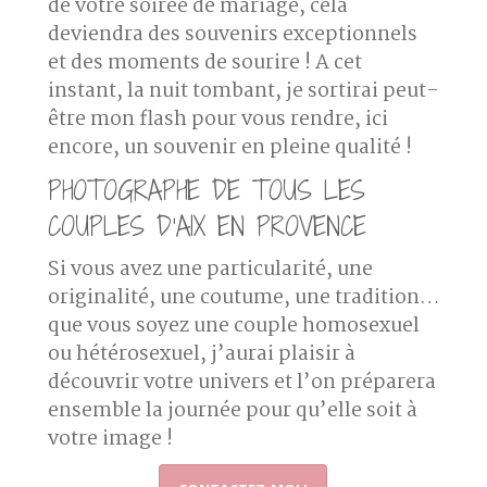
de votre soirée de mariage, cela
deviendra des souvenirs exceptionnels
et des moments de sourire ! A cet
instant, la nuit tombant, je sortirai peut-
être mon flash pour vous rendre, ici
encore, un souvenir en pleine qualité !
PHOTOGRAPHE DE TOUS LES
COUPLES D’AIX EN PROVENCE
Si vous avez une particularité, une
originalité, une coutume, une tradition…
que vous soyez une couple homosexuel
ou hétérosexuel, j’aurai plaisir à
découvrir votre univers et l’on préparera
ensemble la journée pour qu’elle soit à
votre image !