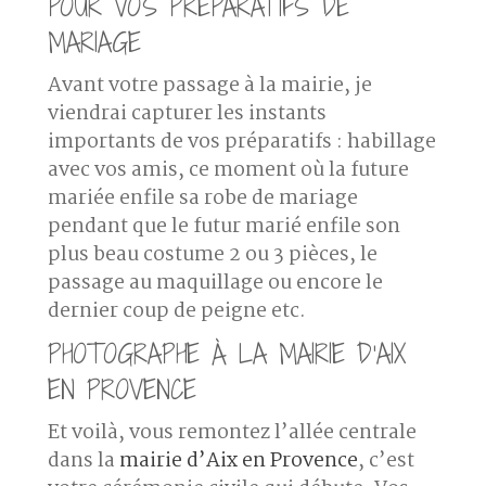
POUR VOS PRÉPARATIFS DE
MARIAGE
Avant votre passage à la mairie, je
viendrai capturer les instants
importants de vos préparatifs : habillage
avec vos amis, ce moment où la future
mariée enfile sa robe de mariage
pendant que le futur marié enfile son
plus beau costume 2 ou 3 pièces, le
passage au maquillage ou encore le
dernier coup de peigne etc.
PHOTOGRAPHE À LA MAIRIE D’AIX
EN PROVENCE
Et voilà, vous remontez l’allée centrale
dans la
mairie d’Aix en Provence
, c’est