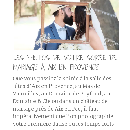
LES PHOTOS DE VOTRE SOIRÉE DE
MARIAGE À AIX EN PROVENCE
Que vous passiez la soirée à la salle des
fêtes d’Aix en Provence, au Mas de
Vaureilles, au Domaine de Puyfond, au
Domaine & Cie ou dans un château de
mariage près de Aix en Pce, il faut
impérativement que l’on photographie
votre première danse ou les temps forts