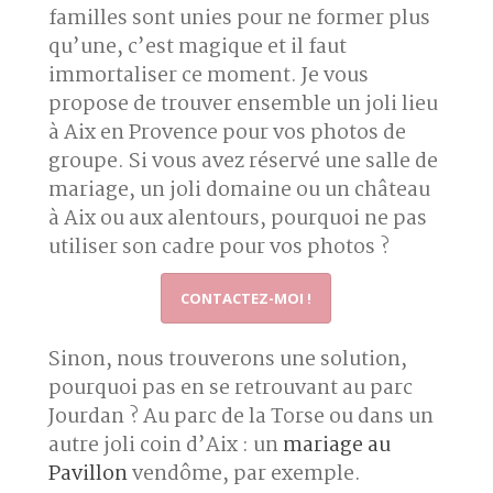
familles sont unies pour ne former plus
qu’une, c’est magique et il faut
immortaliser ce moment. Je vous
propose de trouver ensemble un joli lieu
à Aix en Provence pour vos photos de
groupe. Si vous avez réservé une salle de
mariage, un joli domaine ou un château
à Aix ou aux alentours, pourquoi ne pas
utiliser son cadre pour vos photos ?
CONTACTEZ-MOI !
Sinon, nous trouverons une solution,
pourquoi pas en se retrouvant au parc
Jourdan ? Au parc de la Torse ou dans un
autre joli coin d’Aix : un
mariage au
Pavillon
vendôme, par exemple.