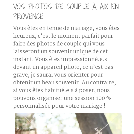
VOS PHOTOS DE COUPLE À AIX EN
PROVENCE
Vous êtes en tenue de mariage, vous êtes
heureux, c’est le moment parfait pour
faire des
photos de couple
qui vous
laisseront un souvenir unique de cet
instant. Vous êtes impressionné.e.s
devant un appareil photo, ce n’est pas
grave, je saurai vous orienter pour
obtenir un beau souvenir. Au contraire,
si vous êtes habitué.e.s à poser, nous
pouvons organiser une session 100 %
personnalisée pour votre mariage !