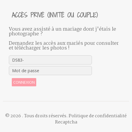
ACCÈS PRIVÉ (INVITÉ OU COUPLE)
Vous avez assisté à un mariage dont j'étais le
photographe ?
Demandez les accès aux mariés pour consulter
et télécharger les photos !
CONNEXION
© 2026
. Tous droits réservés.
Politique de confidentialité
Recaptcha