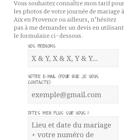
Vous souhaitez connaître mon tarif pour
les photos de votre journée de mariage à
Aix en Provence ou ailleurs, n’hésitez
pas à me demander un devis en utilisant
le formulaire ci-dessous.
VOS PRÉNOMS
VOTRE E-MAIL (POUR QUE JE VOUS
CONTACTE)
DITES M'EN PLUS SUR VOUS !