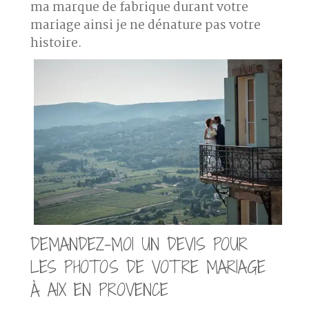
ma marque de fabrique durant votre
mariage ainsi je ne dénature pas votre
histoire.
DEMANDEZ-MOI UN DEVIS POUR
LES PHOTOS DE VOTRE MARIAGE
À AIX EN PROVENCE