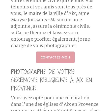
votre cérémonie civile qui débute. Vos
témoins et vos amis sont tous près de
vous, le maire de la ville d’Aix, Mme
Maryse Joissains-Masini ou un.e
adjoint.e, assure la cérémonie civile.
« Carpe Diem » et laissez votre
entourage profiter également, je me
charge de vous photographier.
CONTACTEZ-MOI !
PHOTOGRAPHE DE VOTRE
CÉRÉMONIE RELIGIEUSE À AIX EN
PROVENCE
Vous avez opté pour une célébration
dans l’une des églises d’Aix en Provence