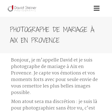
PHOTOGRAPHE DE MARIAGE À
AIX EN PROVENCE
Bonjour, je m’appelle David et je suis
photographe de mariage à Aix en
Provence
. Je capte vos émotions et vos
moments forts avec pour seule envie de
vous remettre les plus belles images
possible.
Mon atout sera ma discrétion : je suis là
pour photographier sans être vu, c’est