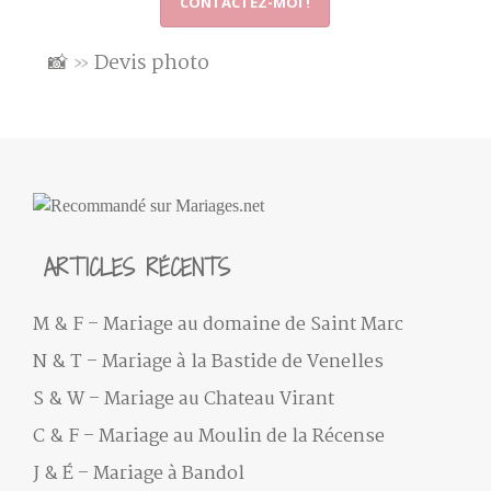
CONTACTEZ-MOI !
📸
»
Devis photo
ARTICLES RÉCENTS
M & F – Mariage au domaine de Saint Marc
N & T – Mariage à la Bastide de Venelles
S & W – Mariage au Chateau Virant
C & F – Mariage au Moulin de la Récense
J & É – Mariage à Bandol