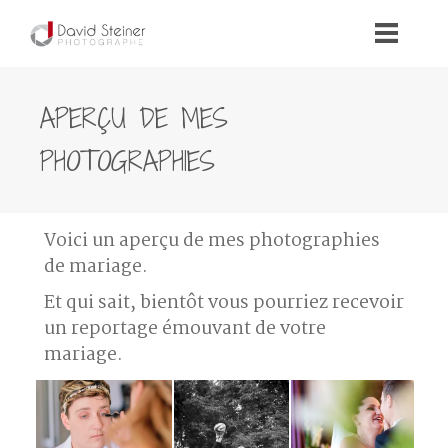
APERÇU DE MES
PHOTOGRAPHIES
Voici un aperçu de mes photographies
de mariage.
Et qui sait, bientôt vous pourriez recevoir
un reportage émouvant de votre
mariage.