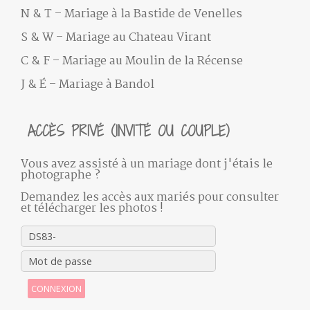
N & T – Mariage à la Bastide de Venelles
S & W – Mariage au Chateau Virant
C & F – Mariage au Moulin de la Récense
J & É – Mariage à Bandol
ACCÈS PRIVÉ (INVITÉ OU COUPLE)
Vous avez assisté à un mariage dont j'étais le
photographe ?
Demandez les accès aux mariés pour consulter
et télécharger les photos !
CONNEXION