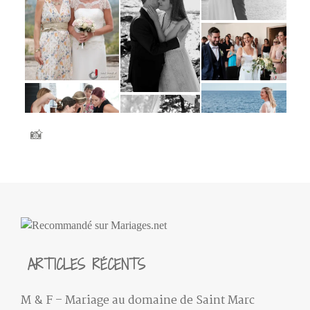
📸
ARTICLES RÉCENTS
M & F – Mariage au domaine de Saint Marc