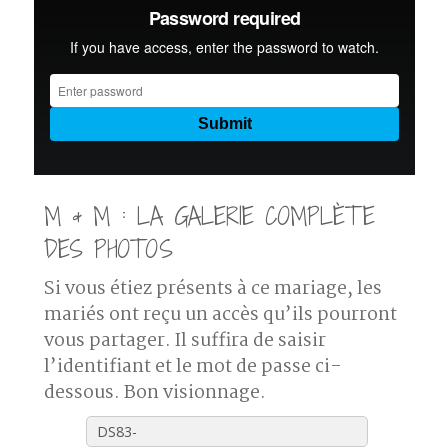
M & M : LA GALERIE COMPLÈTE
DES PHOTOS
Si vous étiez présents à ce mariage, les
mariés ont reçu un accès qu’ils pourront
vous partager. Il suffira de saisir
l’identifiant et le mot de passe ci-
dessous. Bon visionnage.