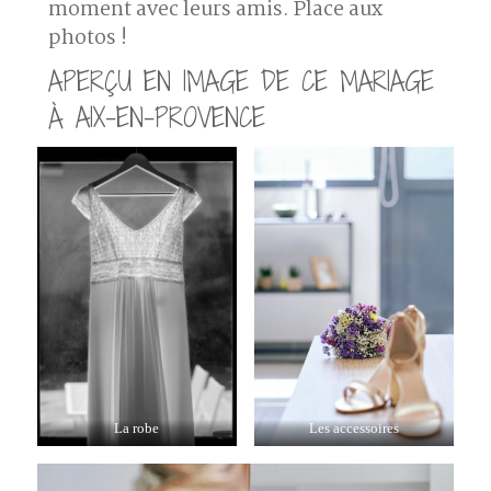
moment avec leurs amis. Place aux
photos !
APERÇU EN IMAGE DE CE MARIAGE
À AIX-EN-PROVENCE
La robe
Les accessoires