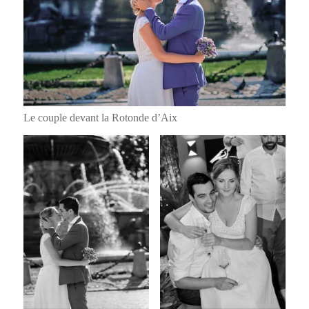
Le couple devant la Rotonde d’Aix