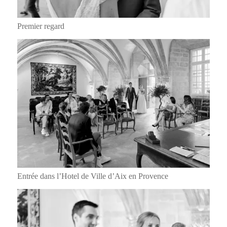
Premier regard
Entrée dans l’Hotel de Ville d’Aix en Provence