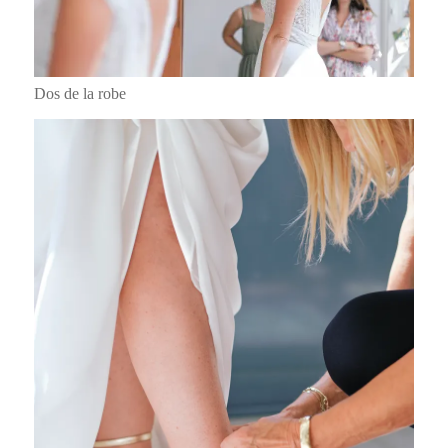
Dos de la robe