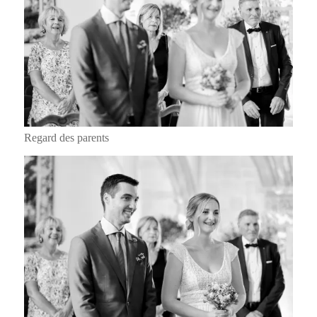
Regard des parents