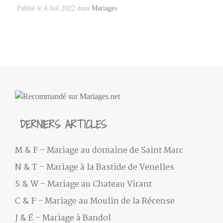
Publié le 4 Juil 2022 dans
Mariages
DERNIERS ARTICLES
M & F – Mariage au domaine de Saint Marc
N & T – Mariage à la Bastide de Venelles
S & W – Mariage au Chateau Virant
C & F – Mariage au Moulin de la Récense
J & É – Mariage à Bandol