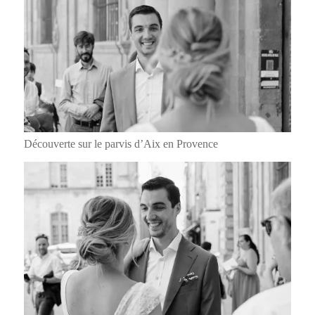
Découverte sur le parvis d’Aix en Provence