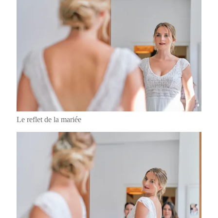
Le reflet de la mariée