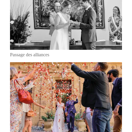
Passage des alliances