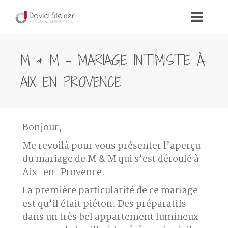
M & M – MARIAGE INTIMISTE À
AIX EN PROVENCE
Bonjour,
Me revoilà pour vous présenter l’aperçu
du mariage de M & M qui s’est déroulé à
Aix-en-Provence.
La première particularité de ce mariage
est qu’il était piéton. Des
préparatifs
dans un très bel appartement lumineux