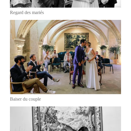
Regard des mariés
Baiser du couple