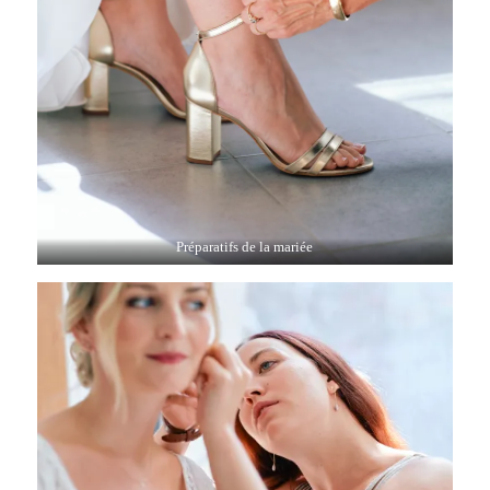
Préparatifs de la mariée