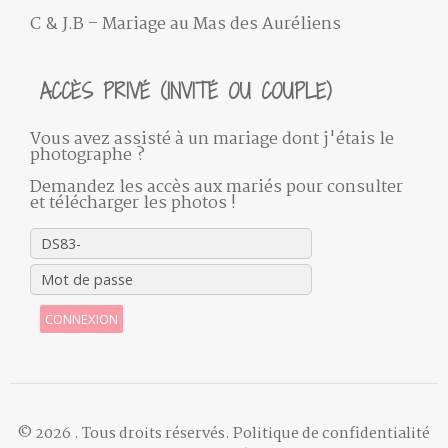
C & J.B – Mariage au Mas des Auréliens
ACCÈS PRIVÉ (INVITÉ OU COUPLE)
Vous avez assisté à un mariage dont j'étais le
photographe ?
Demandez les accès aux mariés pour consulter
et télécharger les photos !
CONNEXION
© 2026
. Tous droits réservés.
Politique de confidentialité