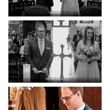
Tendresse
Devant l’hôtel