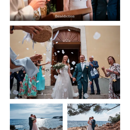
Bénédiction