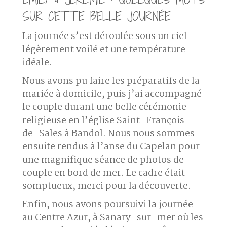
SUR CETTE BELLE JOURNÉE
La journée s’est déroulée sous un ciel
légèrement voilé et une température
idéale.
Nous avons pu faire les
préparatifs de la
mariée
à domicile, puis j’ai accompagné
le couple durant une belle cérémonie
religieuse en
l’église Saint-François-
de-Sales à Bandol
. Nous nous sommes
ensuite rendus à l’
anse du Capelan
pour
une magnifique séance de photos de
couple en bord de mer. Le cadre était
somptueux, merci pour la découverte.
Enfin, nous avons poursuivi la journée
au Centre Azur, à Sanary-sur-mer où les