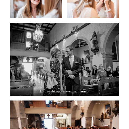
Entrée du marié avec sa maman