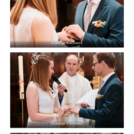
Echange d’alliance
Echange d’alliance