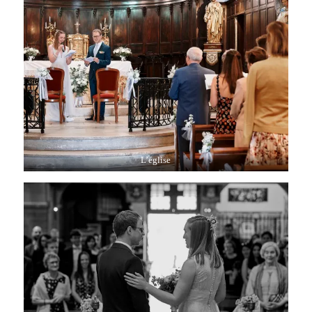
L’église