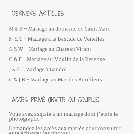
DERNIERS ARTICLES
M & F – Mariage au domaine de Saint Marc
N & T – Mariage à la Bastide de Venelles
S & W – Mariage au Chateau Virant
C & F – Mariage au Moulin de la Récense
J & É – Mariage à Bandol
C & J.B – Mariage au Mas des Auréliens
ACCÈS PRIVÉ (INVITÉ OU COUPLE)
Vous avez assisté à un mariage dont j'étais le
photographe ?
Demandez les accès aux mariés pour consulter
et télécharger les photos !