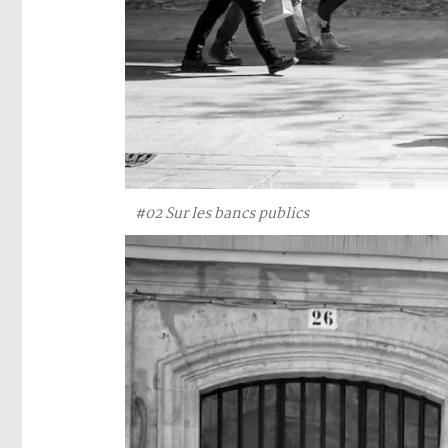
#02 Sur les bancs publics