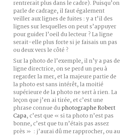
rentrerait plus dans le cadre). Puisqu’on
parle de cadrage, il faut également
veiller aux lignes de fuites : y a t’il des
lignes sur lesquelles on peut s’appuyer
pour guider l’oeil du lecteur ? La ligne
serait-elle plus forte si je faisais un pas
ou deux vers le côté ?
Sur la photo de l’exemple, il n’y a pas de
ligne directrice, on se perd un peu à
regarder la mer, et la majeure partie de
la photo est sans intérêt, la moitié
supérieure de la photo ne sert à rien. La
leçon que j’en ai tirée, et c’est une
phrase connue du
photographe Robert
Capa
, c’est que « si ta photo n’est pas
bonne, c’est que tu n’étais pas assez
près » : j’aurai dû me rapprocher, ou au