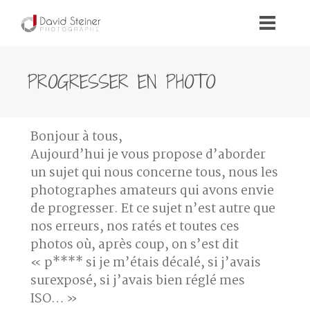
PROGRESSER EN PHOTO
Bonjour à tous,
Aujourd’hui je vous propose d’aborder
un sujet qui nous concerne tous, nous les
photographes amateurs qui avons envie
de progresser. Et ce sujet n’est autre que
nos erreurs, nos ratés et toutes ces
photos où, après coup, on s’est dit
« p**** si je m’étais décalé, si j’avais
surexposé, si j’avais bien réglé mes
ISO… »