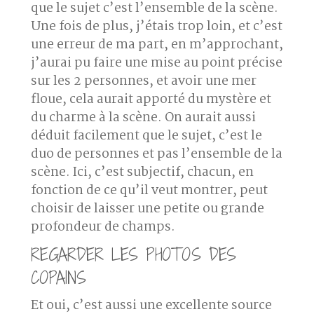
que le sujet c’est l’ensemble de la scène.
Une fois de plus, j’étais trop loin, et c’est
une erreur de ma part, en m’approchant,
j’aurai pu faire une mise au point précise
sur les 2 personnes
, et avoir une mer
floue, cela aurait apporté du mystère et
du charme à la scène. On aurait aussi
déduit facilement que le sujet, c’est le
duo de personnes et pas l’ensemble de la
scène. Ici, c’est subjectif, chacun, en
fonction de ce qu’il veut montrer, peut
choisir de laisser une petite ou grande
profondeur de champs.
REGARDER LES PHOTOS DES
COPAINS
Et oui, c’est aussi une excellente source