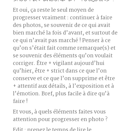
Et oui, ça reste le seul moyen de
progresser vraiment : continuer à faire
des photos, se souvenir de ce qui avait
bien marché la fois d’avant, et surtout de
ce qui n’avait pas marché ! Penser à ce
qu’on s’était fait comme remarque(s) et
se souvenir des éléments qu’on voulait
corriger. Être + vigilant aujourd’hui
qu’hier, être + strict dans ce que l’on
conserve et ce que l’on supprime et être
+ attentif aux détails, à l’exposition et à
l’émotion. Bref, plus facile à dire qu’à
faire !
Et vous, à quels éléments faites vous
attention pour progresser en photo ?
Edit : prenez le temps de lire le