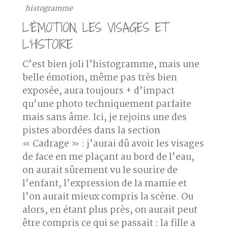
histogramme
L’ÉMOTION, LES VISAGES ET
L’HISTOIRE
C’est bien joli l’histogramme, mais une
belle émotion, même pas très bien
exposée, aura toujours + d’impact
qu’une photo techniquement parfaite
mais sans âme. Ici, je rejoins une des
pistes abordées dans la section
« Cadrage » : j’aurai dû avoir les
visages
de face
en me plaçant au bord de l’eau,
on aurait sûrement vu le sourire de
l’enfant, l’expression de la mamie et
l’on aurait mieux compris la scène. Ou
alors, en étant plus près, on aurait peut
être compris ce qui se passait : la fille a