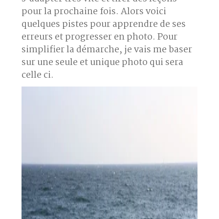
pour la prochaine fois. Alors voici
quelques pistes pour apprendre de ses
erreurs et progresser en photo. Pour
simplifier la démarche, je vais me baser
sur une seule et unique photo qui sera
celle ci.