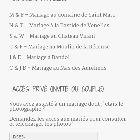
M & F – Mariage au domaine de Saint Marc
N & T – Mariage à la Bastide de Venelles
S & W – Mariage au Chateau Virant
C & F – Mariage au Moulin de la Récense
J & É – Mariage à Bandol
C & J.B – Mariage au Mas des Auréliens
ACCÈS PRIVÉ (INVITÉ OU COUPLE)
Vous avez assisté à un mariage dont j'étais le
photographe ?
Demandez les accès aux mariés pour consulter
et télécharger les photos !