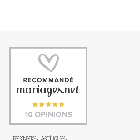
DERNIERS ARTICLES