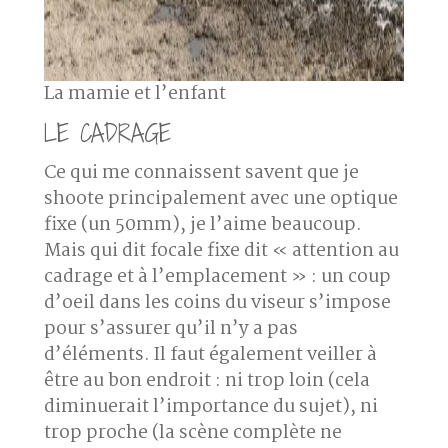
La mamie et l’enfant
LE CADRAGE
Ce qui me connaissent savent que je
shoote principalement avec une optique
fixe (un 50mm), je l’aime beaucoup.
Mais qui dit focale fixe dit « attention au
cadrage et à l’emplacement » : un coup
d’oeil dans les coins du viseur s’impose
pour s’assurer qu’il n’y a pas
d’éléments. Il faut également veiller à
être au bon endroit : ni trop loin (cela
diminuerait l’importance du sujet), ni
trop proche (la scène complète ne