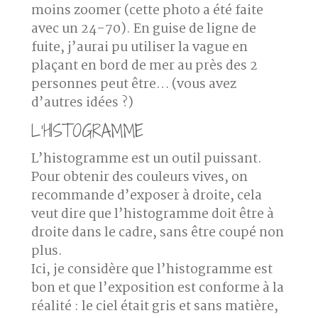
moins zoomer (cette photo a été faite
avec un 24-70). En guise de ligne de
fuite, j’aurai pu utiliser la vague en
plaçant en bord de mer au près des 2
personnes peut être… (vous avez
d’autres idées ?)
L’HISTOGRAMME
L’histogramme est un outil puissant.
Pour obtenir des couleurs vives, on
recommande d’exposer à droite, cela
veut dire que l’histogramme doit être à
droite dans le cadre, sans être coupé non
plus.
Ici, je considère que l’histogramme est
bon et que l’exposition est conforme à la
réalité : le ciel était gris et sans matière,