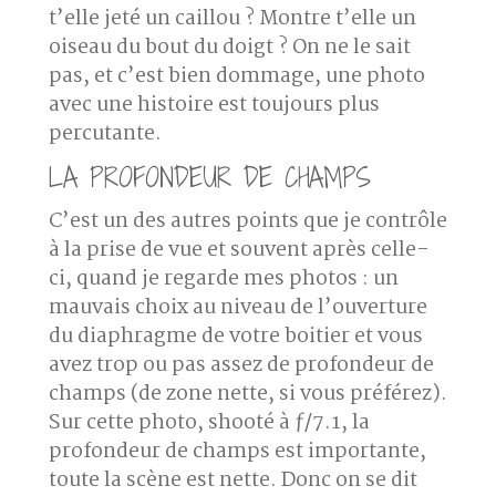
t’elle jeté un caillou ? Montre t’elle un
oiseau du bout du doigt ? On ne le sait
pas, et c’est bien dommage,
une photo
avec une histoire est toujours plus
percutante
.
LA PROFONDEUR DE CHAMPS
C’est un des autres points que je contrôle
à la prise de vue et souvent après celle-
ci, quand je regarde mes photos : un
mauvais choix au niveau de l’ouverture
du diaphragme de votre boitier et vous
avez trop ou pas assez de profondeur de
champs (de zone nette, si vous préférez).
Sur cette photo, shooté à ƒ/7.1, la
profondeur de champs est importante,
toute la scène est nette. Donc on se dit