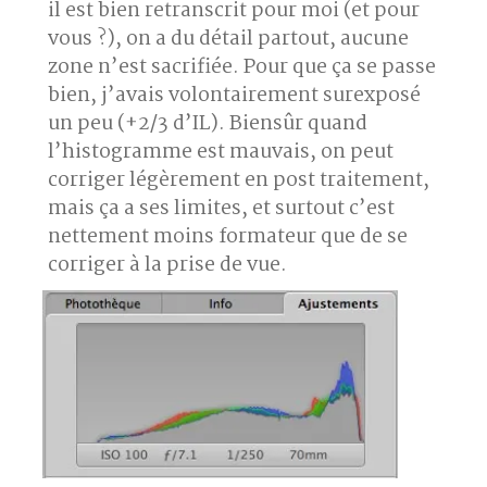
il est bien retranscrit pour moi (et pour
vous ?), on a du détail partout, aucune
zone n’est sacrifiée. Pour que ça se passe
bien, j’avais volontairement surexposé
un peu (+2/3 d’IL). Biensûr quand
l’histogramme est mauvais, on peut
corriger légèrement en post traitement,
mais ça a ses limites, et surtout c’est
nettement moins formateur que de se
corriger à la prise de vue.