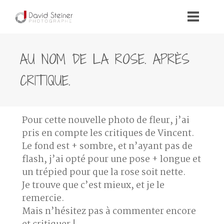
AU NOM DE LA ROSE. APRÈS
CRITIQUE.
Pour cette nouvelle photo de fleur, j’ai
pris en compte les critiques de Vincent.
Le fond est + sombre, et n’ayant pas de
flash, j’ai opté pour une pose + longue et
un trépied pour que la rose soit nette.
Je trouve que c’est mieux, et je le
remercie.
Mais n’hésitez pas à commenter encore