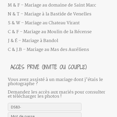
M & F – Mariage au domaine de Saint Marc
N & T – Mariage à la Bastide de Venelles
S & W – Mariage au Chateau Virant
C & F – Mariage au Moulin de la Récense
J & É – Mariage à Bandol
C & J.B – Mariage au Mas des Auréliens
ACCÈS PRIVÉ (INVITÉ OU COUPLE)
Vous avez assisté à un mariage dont j'étais le
photographe ?
Demandez les accès aux mariés pour consulter
et télécharger les photos !