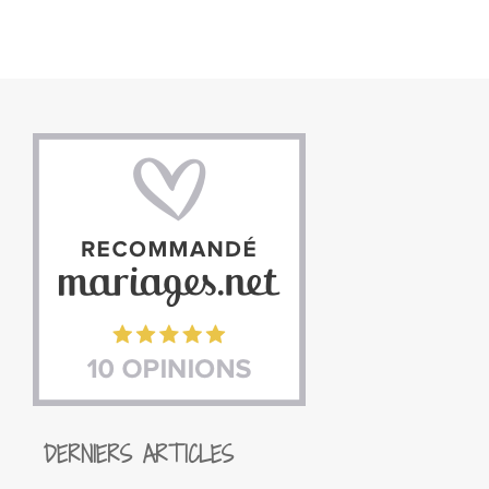
DERNIERS ARTICLES