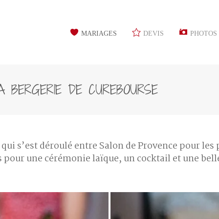
MARIAGES
DEVIS
PHOTOS
A BERGERIE DE CUREBOURSE
 qui s’est déroulé entre Salon de Provence pour les
s pour une cérémonie laïque, un cocktail et une bell