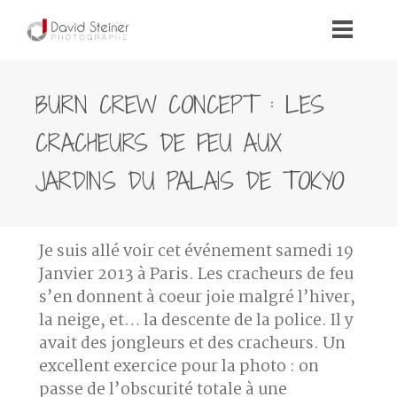
BURN CREW CONCEPT : LES
CRACHEURS DE FEU AUX
JARDINS DU PALAIS DE TOKYO
Je suis allé voir cet événement samedi 19
Janvier 2013 à Paris. Les cracheurs de feu
s’en donnent à coeur joie malgré l’hiver,
la neige, et… la descente de la police. Il y
avait des jongleurs et des cracheurs. Un
excellent exercice pour la photo : on
passe de l’obscurité totale à une