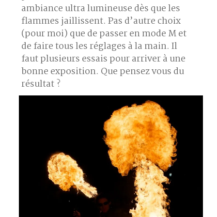
ambiance ultra lumineuse dès que les
flammes jaillissent. Pas d’autre choix
(pour moi) que de passer en mode M et
de faire tous les réglages à la main. Il
faut plusieurs essais pour arriver à une
bonne exposition. Que pensez vous du
résultat ?