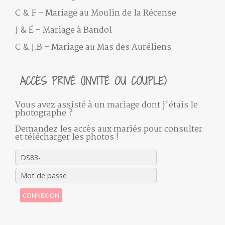
C & F – Mariage au Moulin de la Récense
J & É – Mariage à Bandol
C & J.B – Mariage au Mas des Auréliens
ACCÈS PRIVÉ (INVITÉ OU COUPLE)
Vous avez assisté à un mariage dont j'étais le
photographe ?
Demandez les accès aux mariés pour consulter
et télécharger les photos !
CONNEXION