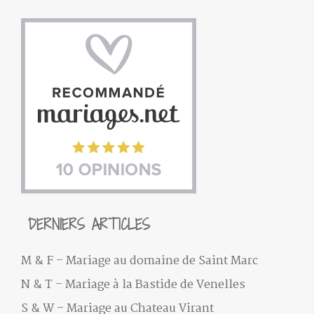
DERNIERS ARTICLES
M & F – Mariage au domaine de Saint Marc
N & T – Mariage à la Bastide de Venelles
S & W – Mariage au Chateau Virant